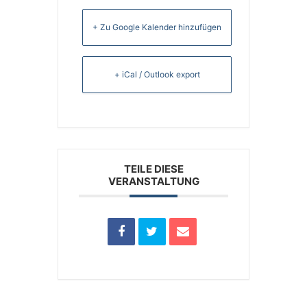
+ Zu Google Kalender hinzufügen
+ iCal / Outlook export
TEILE DIESE
VERANSTALTUNG