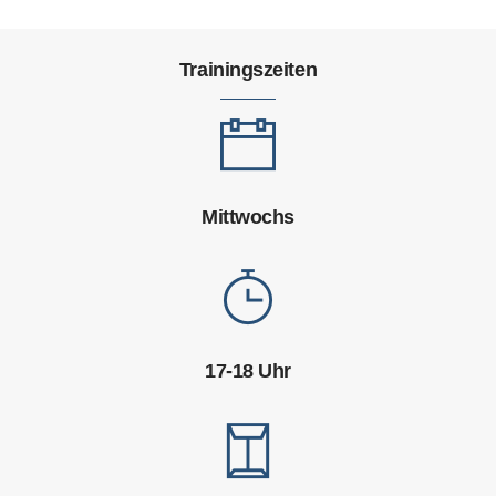
Trainingszeiten
Mittwochs
17-18 Uhr