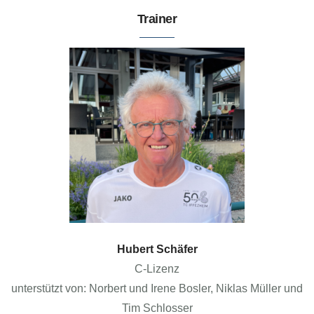
Trainer
Hubert Schäfer
C-Lizenz
unterstützt von: Norbert und Irene Bosler, Niklas Müller und
Tim Schlosser