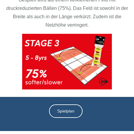
druckreduzierten Bällen (75%). Das Feld ist sowohl in der
Vereinsshop
Breite als auch in der Länge verkürzt. Zudem ist die
Netzhöhe verringert.
Kontakt
Spielplan