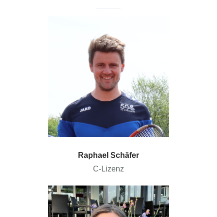
Raphael Schäfer
C-Lizenz