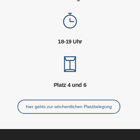
18-19 Uhr
Platz 4 und 6
hier gehts zur wöchentlichen Platzbelegung