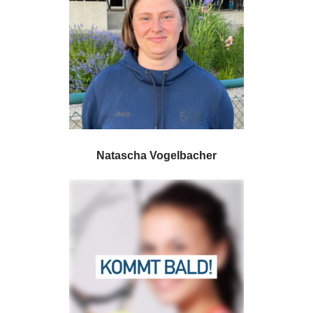
Natascha Vogelbacher