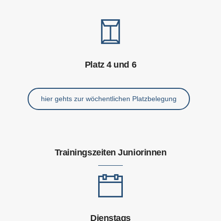
Platz 4 und 6
hier gehts zur wöchentlichen Platzbelegung
Trainingszeiten Juniorinnen
Dienstags