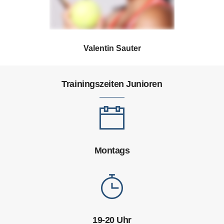
Valentin Sauter
Trainingszeiten Junioren
Montags
19-20 Uhr