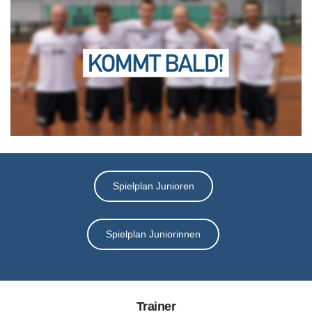
Vereinsshop
Kontakt
Spielplan Junioren
Spielplan Juniorinnen
Trainer