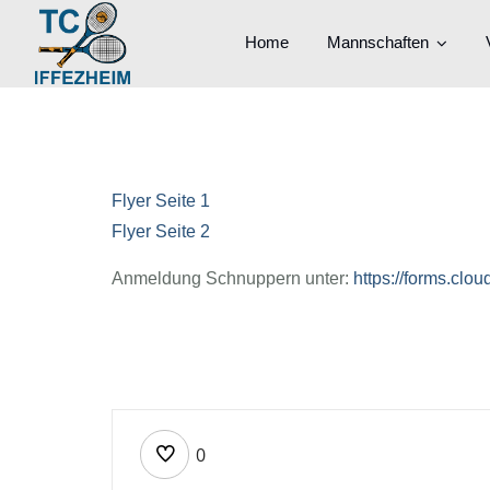
Home
Mannschaften
Flyer Seite 1
Flyer Seite 2
Anmeldung Schnuppern unter:
https://forms.cl
0