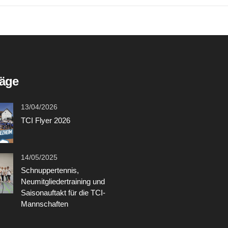
räge
13/04/2026
TCI Flyer 2026
14/05/2025
Schnuppertennis,
Neumitgliedertraining und
Saisonauftakt für die TCI-
Mannschaften