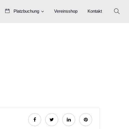
Platzbuchung
Vereinsshop
Kontakt