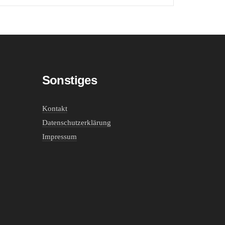
Sonstiges
Kontakt
Datenschutzerklärung
Impressum