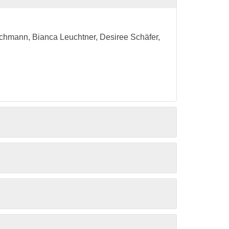
uchmann, Bianca Leuchtner, Desiree Schäfer,