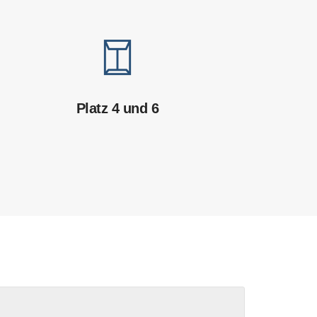
Platz 4 und 6