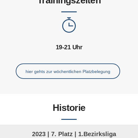
Trainingszeiten
19-21 Uhr
hier gehts zur wöchentlichen Platzbelegung
Historie
2023 | 7. Platz | 1.Bezirksliga