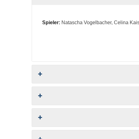
Spieler:
Natascha Vogelbacher, Celina Kaise