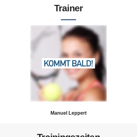
Trainer
Manuel Leppert