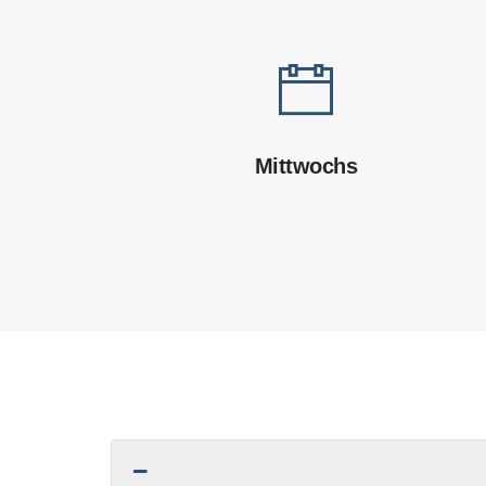
Mittwochs