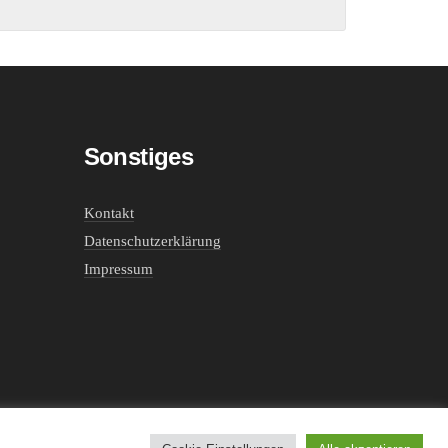
Sonstiges
Kontakt
Datenschutzerklärung
Impressum