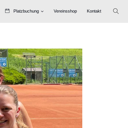
Platzbuchung
Vereinsshop
Kontakt