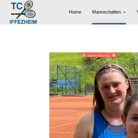
Home
Mannschaften