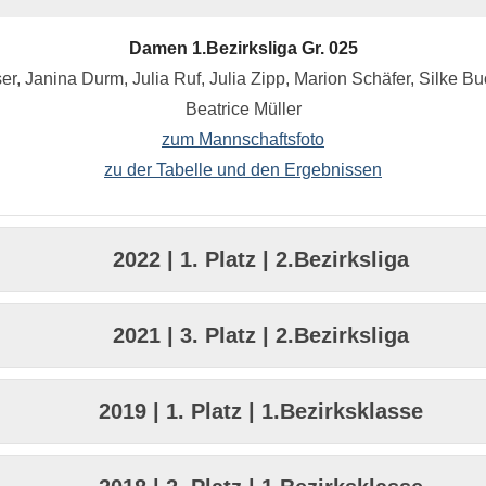
Damen 1.Bezirksliga Gr. 025
r, Janina Durm, Julia Ruf, Julia Zipp, Marion Schäfer, Silke B
Beatrice Müller
zum Mannschaftsfoto
zu der Tabelle und den Ergebnissen
2022 | 1. Platz | 2.Bezirksliga
2021 | 3. Platz | 2.Bezirksliga
2019 | 1. Platz | 1.Bezirksklasse