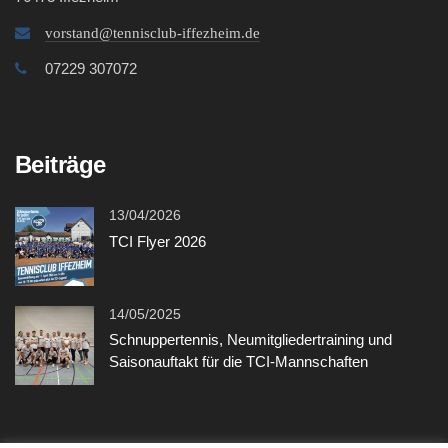
vorstand@tennisclub-iffezheim.de
07229 307072
Beiträge
13/04/2026
TCI Flyer 2026
14/05/2025
Schnuppertennis, Neumitgliedertraining und
Saisonauftakt für die TCI-Mannschaften