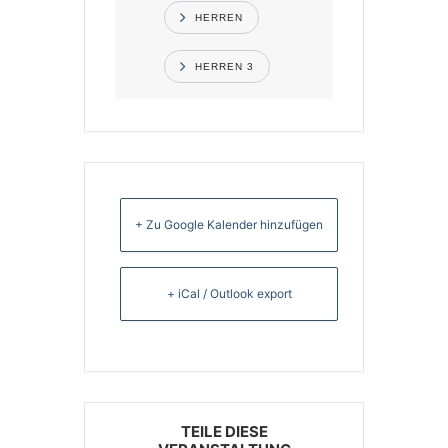
HERREN
HERREN 3
+ Zu Google Kalender hinzufügen
+ iCal / Outlook export
TEILE DIESE