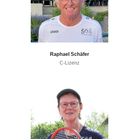
Raphael Schäfer
C-Lizenz