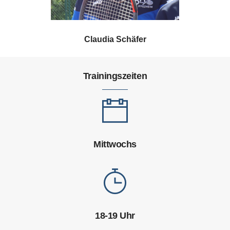
Claudia Schäfer
Trainingszeiten
Mittwochs
18-19 Uhr