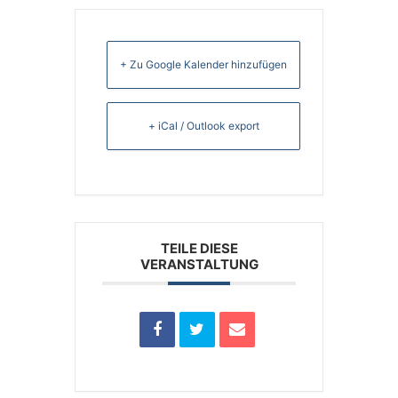
+ Zu Google Kalender hinzufügen
+ iCal / Outlook export
TEILE DIESE
VERANSTALTUNG