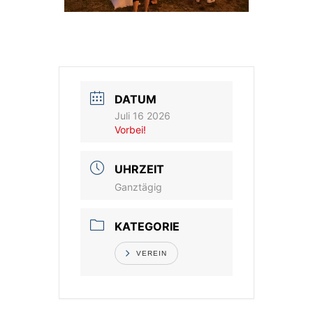
DATUM
Juli 16 2026
Vorbei!
UHRZEIT
Ganztägig
KATEGORIE
VEREIN