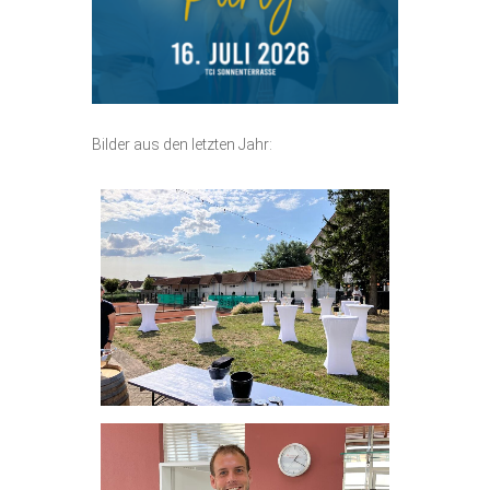
Vereinsshop
Kontakt
Bilder aus den letzten Jahr: