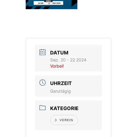
DATUM
Sep. 20 - 22 2024
Vorbei!
UHRZEIT
Ganztägig
KATEGORIE
VEREIN