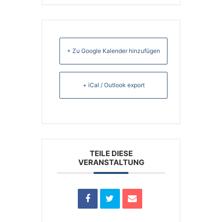
+ Zu Google Kalender hinzufügen
+ iCal / Outlook export
TEILE DIESE
VERANSTALTUNG