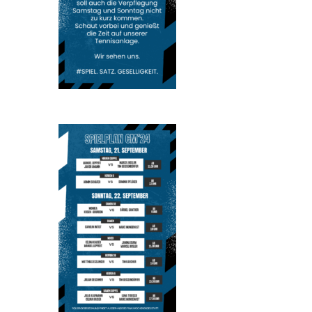
Vereinsshop
Kontakt