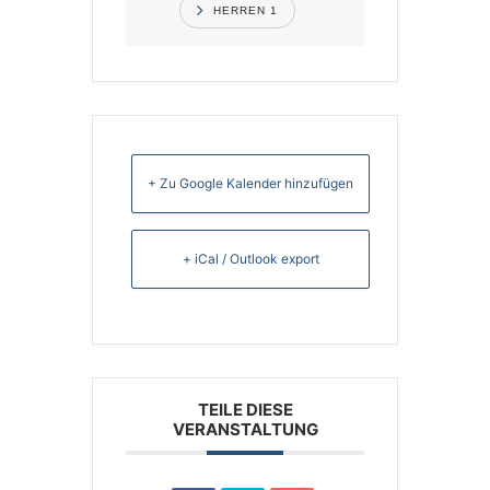
HERREN 1
+ Zu Google Kalender hinzufügen
+ iCal / Outlook export
TEILE DIESE
VERANSTALTUNG