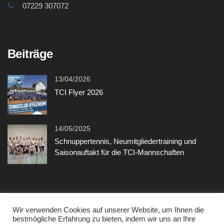
07229 307072
Beiträge
13/04/2026
TCI Flyer 2026
14/05/2025
Schnuppertennis, Neumitgliedertraining und
Saisonauftakt für die TCI-Mannschaften
Sonstiges
Wir verwenden Cookies auf unserer Website, um Ihnen die
bestmögliche Erfahrung zu bieten, indem wir uns an Ihre