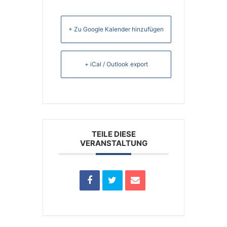
+ Zu Google Kalender hinzufügen
+ iCal / Outlook export
TEILE DIESE
VERANSTALTUNG