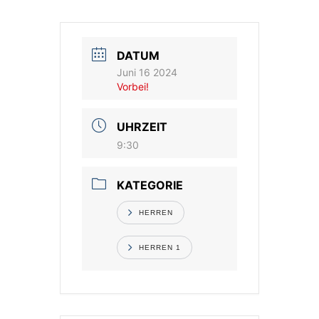
Vereinsshop
DATUM
Kontakt
Juni 16 2024
Vorbei!
UHRZEIT
9:30
KATEGORIE
HERREN
HERREN 1