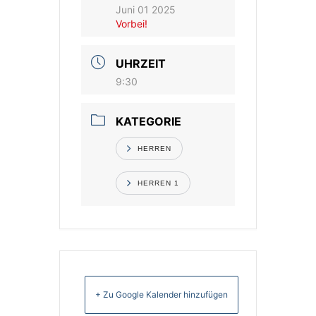
Juni 01 2025
Vorbei!
Vereinsshop
UHRZEIT
Kontakt
9:30
KATEGORIE
HERREN
HERREN 1
+ Zu Google Kalender hinzufügen