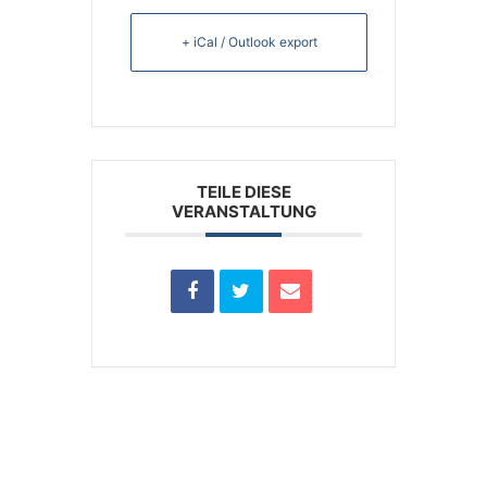
+ iCal / Outlook export
TEILE DIESE
VERANSTALTUNG