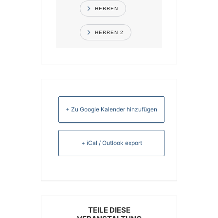
HERREN
HERREN 2
+ Zu Google Kalender hinzufügen
+ iCal / Outlook export
TEILE DIESE