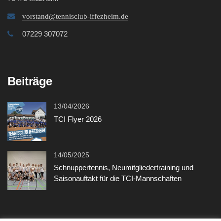
vorstand@tennisclub-iffezheim.de
07229 307072
Beiträge
13/04/2026
TCI Flyer 2026
14/05/2025
Schnuppertennis, Neumitgliedertraining und
Saisonauftakt für die TCI-Mannschaften