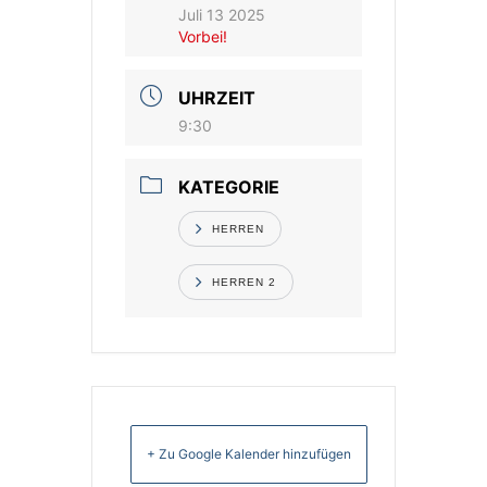
Juli 13 2025
Vorbei!
Vereinsshop
UHRZEIT
Kontakt
9:30
KATEGORIE
HERREN
HERREN 2
+ Zu Google Kalender hinzufügen