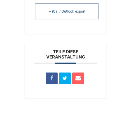
+ iCal / Outlook export
TEILE DIESE
VERANSTALTUNG