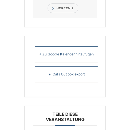
HERREN 2
+ Zu Google Kalender hinzufügen
+ iCal / Outlook export
TEILE DIESE
VERANSTALTUNG