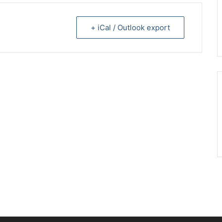
+ iCal / Outlook export