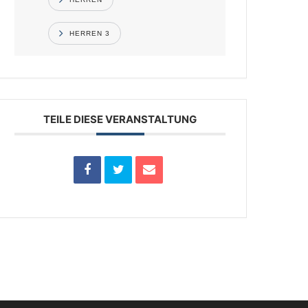
HERREN 3
TEILE DIESE VERANSTALTUNG