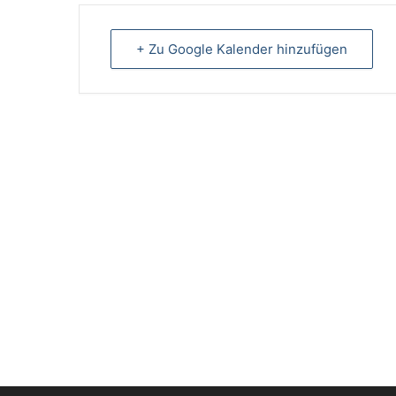
+ Zu Google Kalender hinzufügen