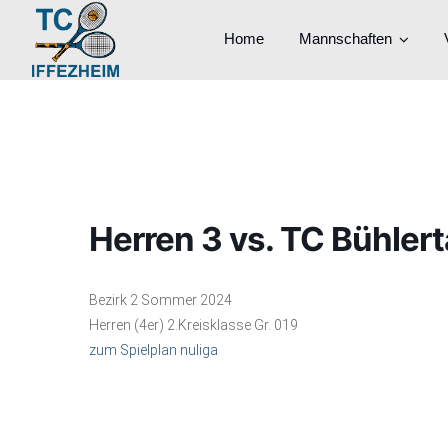
Home
Mannschaften
Herren 3 vs. TC Bühlert
Bezirk 2 Sommer 2024
Herren (4er) 2.Kreisklasse Gr. 019
zum Spielplan nuliga