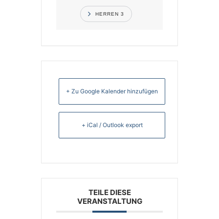
HERREN 3
+ Zu Google Kalender hinzufügen
+ iCal / Outlook export
TEILE DIESE
VERANSTALTUNG