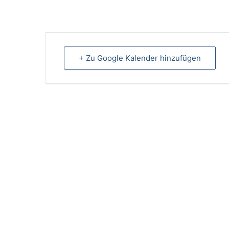
+ Zu Google Kalender hinzufügen