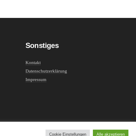
Sonstiges
Kontakt
Datenschutzerklärung
Impressum
Cookie Einstellungen
Alle akzeptieren