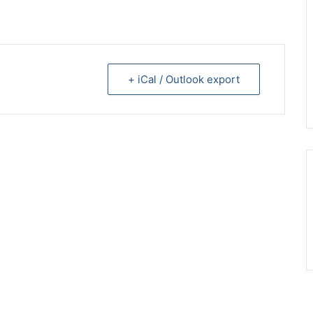
+ iCal / Outlook export