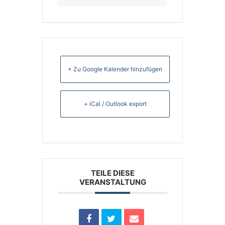
+ Zu Google Kalender hinzufügen
+ iCal / Outlook export
TEILE DIESE
VERANSTALTUNG