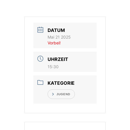
Vereinsshop
Kontakt
DATUM
Mai 21 2025
Vorbei!
UHRZEIT
15:30
KATEGORIE
JUGEND