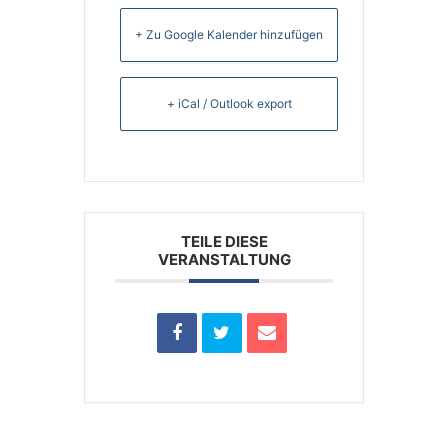
+ Zu Google Kalender hinzufügen
+ iCal / Outlook export
TEILE DIESE
VERANSTALTUNG