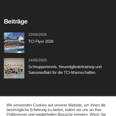
Beiträge
13/04/2026
TCI Flyer 2026
14/05/2025
Schnuppertennis, Neumitgliedertraining und
Saisonauftakt für die TCI-Mannschaften
Sonstiges
Wir verwenden Cookies auf unserer Website, um Ihnen die
bestmögliche Erfahrung zu bieten, indem wir uns an Ihre
Präferenzen und wiederholten Besuche erinnern. Wenn Sie