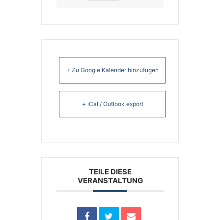
+ Zu Google Kalender hinzufügen
+ iCal / Outlook export
TEILE DIESE
VERANSTALTUNG