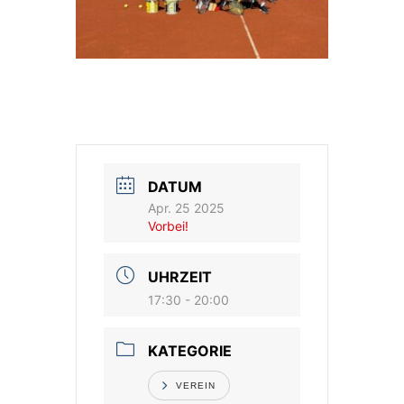
DATUM
Apr. 25 2025
Vorbei!
UHRZEIT
17:30 - 20:00
KATEGORIE
VEREIN