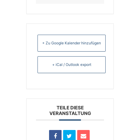
+ Zu Google Kalender hinzufügen
+ iCal / Outlook export
TEILE DIESE
VERANSTALTUNG