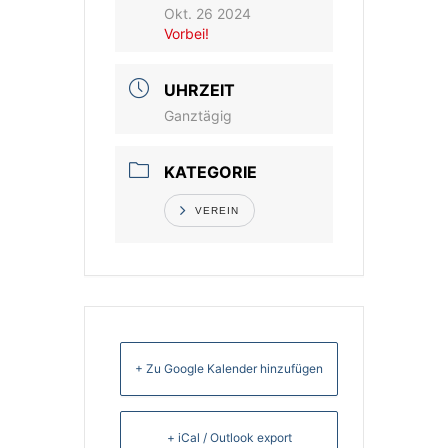
Okt. 26 2024
Vorbei!
Vereinsshop
UHRZEIT
Kontakt
Ganztägig
KATEGORIE
VEREIN
+ Zu Google Kalender hinzufügen
+ iCal / Outlook export