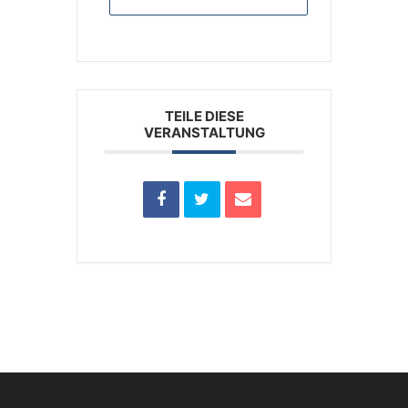
TEILE DIESE
VERANSTALTUNG