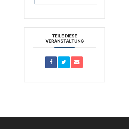
TEILE DIESE
VERANSTALTUNG