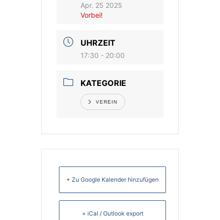
Apr. 25 2025
Vorbei!
UHRZEIT
17:30 - 20:00
KATEGORIE
VEREIN
+ Zu Google Kalender hinzufügen
+ iCal / Outlook export