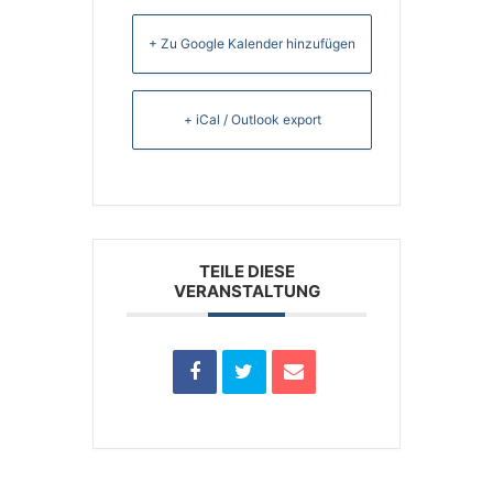
+ Zu Google Kalender hinzufügen
+ iCal / Outlook export
TEILE DIESE
VERANSTALTUNG