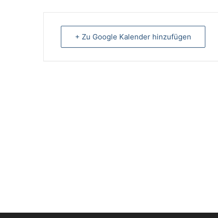
+ Zu Google Kalender hinzufügen