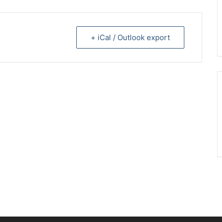
+ iCal / Outlook export