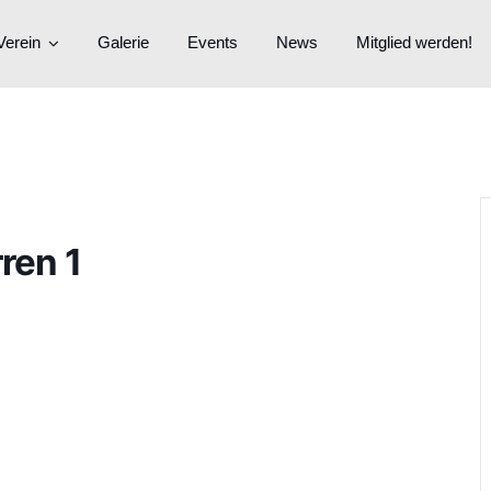
Verein
Galerie
Events
News
Mitglied werden!
ren 1