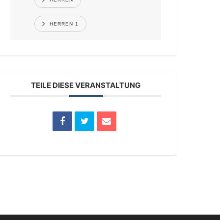
HERREN 1
TEILE DIESE VERANSTALTUNG