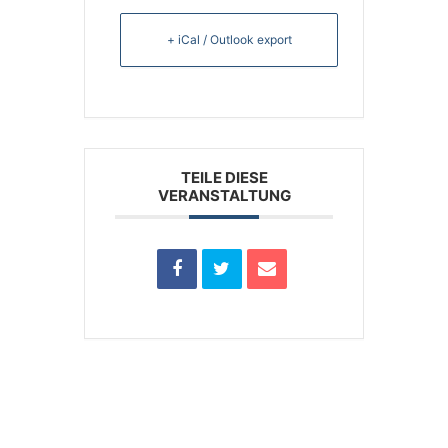
+ iCal / Outlook export
TEILE DIESE
VERANSTALTUNG