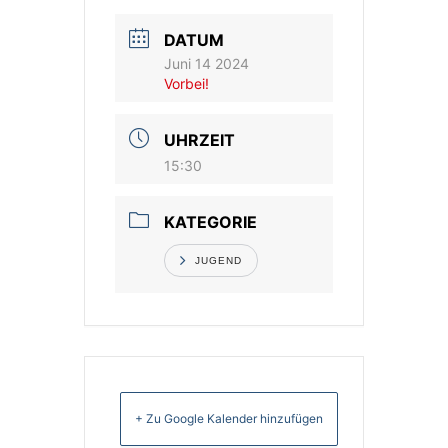
DATUM
Vereinsshop
Juni 14 2024
Vorbei!
Kontakt
UHRZEIT
15:30
KATEGORIE
JUGEND
+ Zu Google Kalender hinzufügen