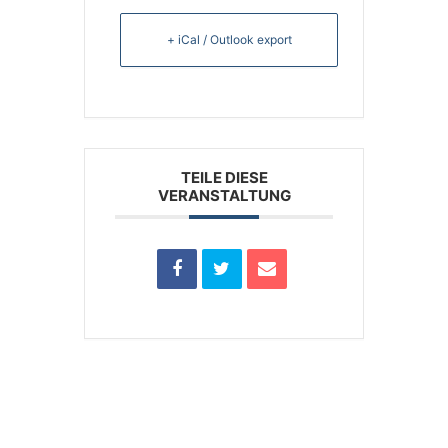
+ iCal / Outlook export
TEILE DIESE
VERANSTALTUNG