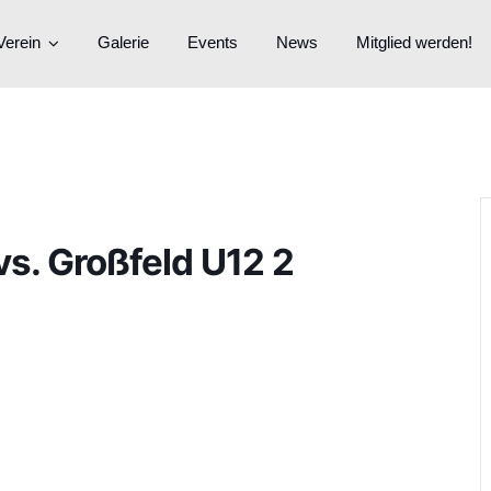
Verein
Galerie
Events
News
Mitglied werden!
s. Großfeld U12 2