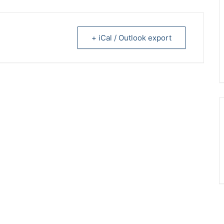
+ iCal / Outlook export