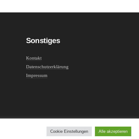
Sonstiges
Kontakt
Datenschutzerklärung
Impressum
Cookie Einstellungen
Alle akzeptieren