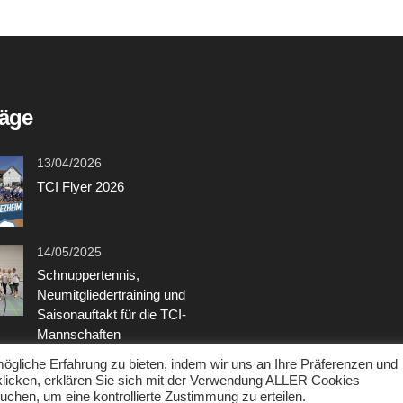
räge
13/04/2026
TCI Flyer 2026
14/05/2025
Schnuppertennis,
Neumitgliedertraining und
Saisonauftakt für die TCI-
Mannschaften
gliche Erfahrung zu bieten, indem wir uns an Ihre Präferenzen und
 klicken, erklären Sie sich mit der Verwendung ALLER Cookies
uchen, um eine kontrollierte Zustimmung zu erteilen.