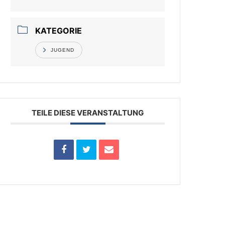
KATEGORIE
JUGEND
TEILE DIESE VERANSTALTUNG