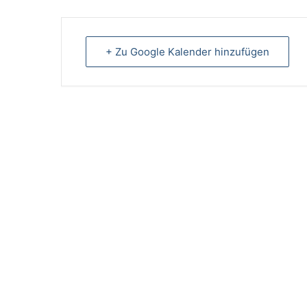
+ Zu Google Kalender hinzufügen