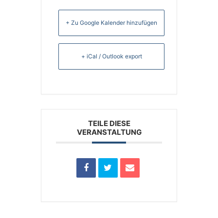
+ Zu Google Kalender hinzufügen
+ iCal / Outlook export
TEILE DIESE
VERANSTALTUNG