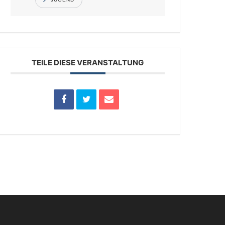
TEILE DIESE VERANSTALTUNG