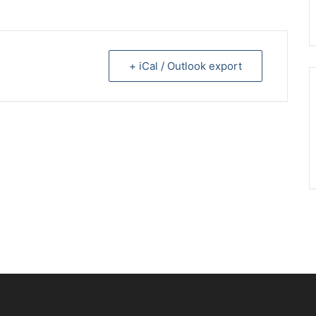
+ iCal / Outlook export