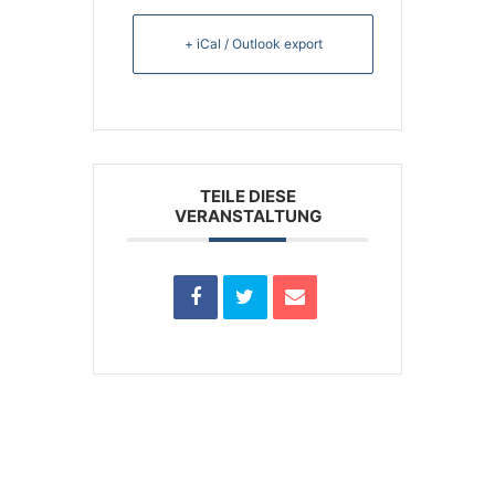
+ iCal / Outlook export
TEILE DIESE
VERANSTALTUNG