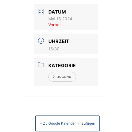
DATUM
Vereinsshop
Mai 16 2024
Vorbei!
Kontakt
UHRZEIT
15:30
KATEGORIE
JUGEND
+ Zu Google Kalender hinzufügen