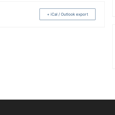
+ iCal / Outlook export