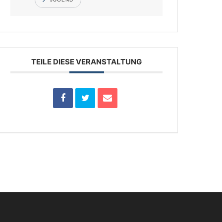
TEILE DIESE VERANSTALTUNG