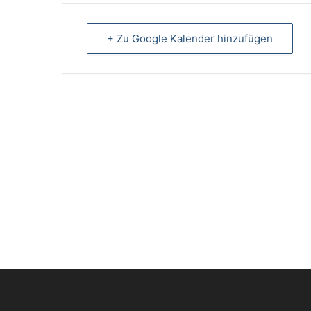
+ Zu Google Kalender hinzufügen