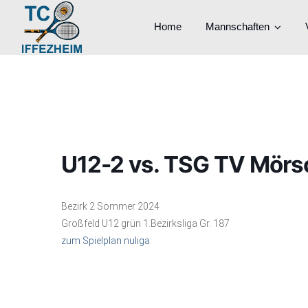
Home
Mannschaften
U12-2 vs. TSG TV Mörs
Bezirk 2 Sommer 2024
Großfeld U12 grün 1.Bezirksliga Gr. 187
zum Spielplan nuliga