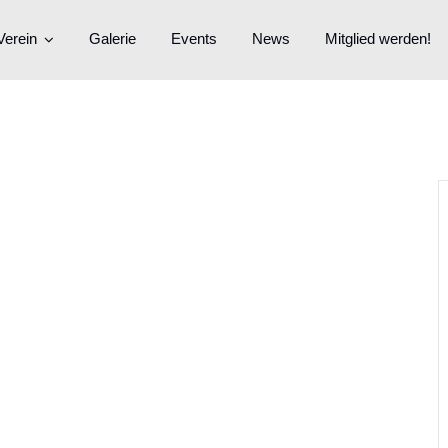
Verein
Galerie
Events
News
Mitglied werden!