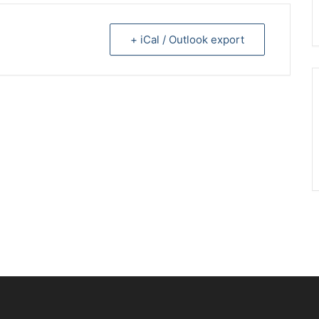
+ iCal / Outlook export