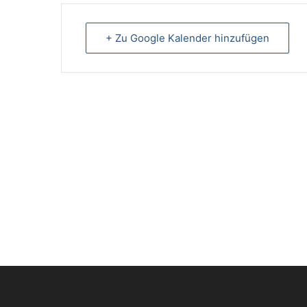
+ Zu Google Kalender hinzufügen