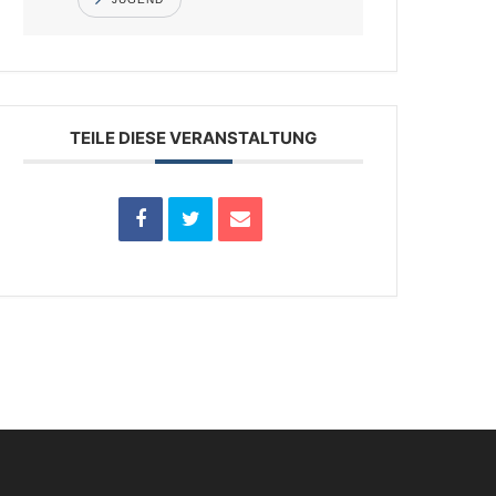
TEILE DIESE VERANSTALTUNG