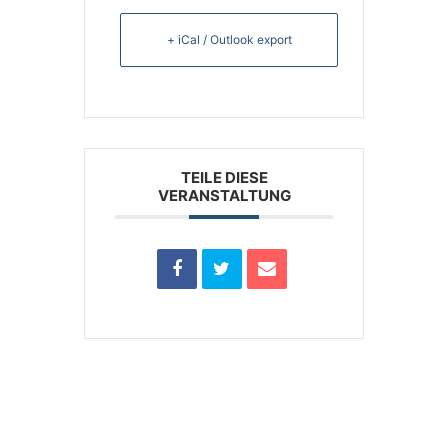
+ iCal / Outlook export
TEILE DIESE
VERANSTALTUNG