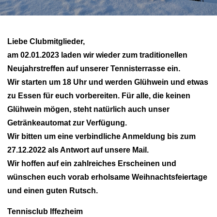
Vereinsshop
Liebe Clubmitglieder,
Kontakt
am 02.01.2023 laden wir wieder zum traditionellen
Neujahrstreffen auf unserer Tennisterrasse ein.
Wir starten um 18 Uhr und werden Glühwein und etwas
zu Essen für euch vorbereiten. Für alle, die keinen
Glühwein mögen, steht natürlich auch unser
Getränkeautomat zur Verfügung.
Wir bitten um eine verbindliche Anmeldung bis zum
27.12.2022 als Antwort auf unsere Mail.
Wir hoffen auf ein zahlreiches Erscheinen und
wünschen euch vorab erholsame Weihnachtsfeiertage
und einen guten Rutsch.
Tennisclub Iffezheim