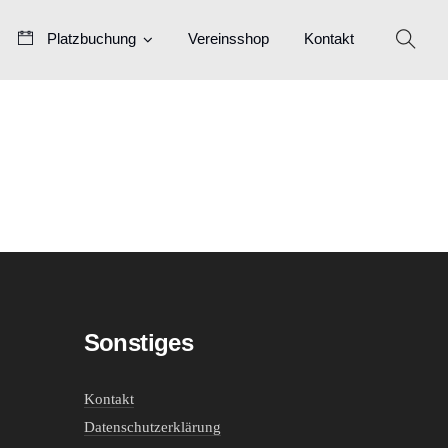
Platzbuchung
Vereinsshop
Kontakt
Sonstiges
Kontakt
Datenschutzerklärung