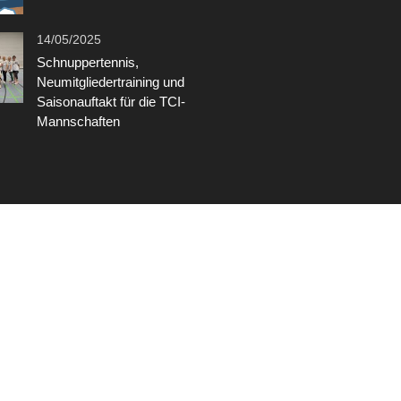
14/05/2025
Schnuppertennis,
Neumitgliedertraining und
Saisonauftakt für die TCI-
Mannschaften