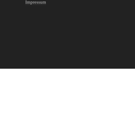
Impressum