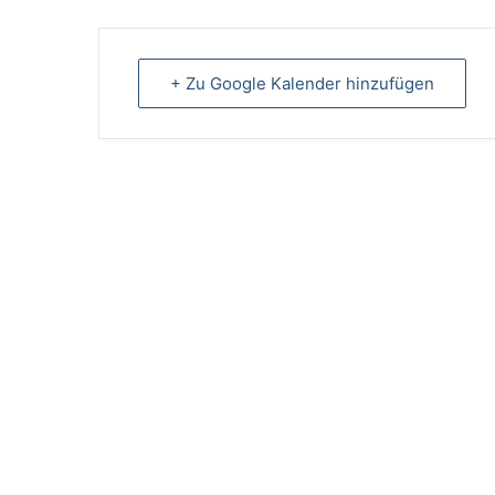
+ Zu Google Kalender hinzufügen