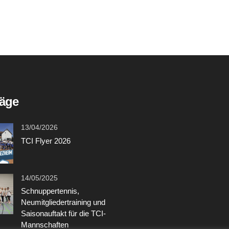
räge
13/04/2026
TCI Flyer 2026
14/05/2025
Schnuppertennis,
Neumitgliedertraining und
Saisonauftakt für die TCI-
Mannschaften