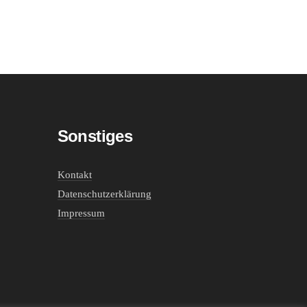
Sonstiges
Kontakt
Datenschutzerklärung
Impressum