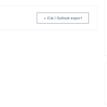
+ iCal / Outlook export