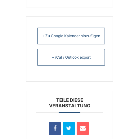
+ Zu Google Kalender hinzufügen
+ iCal / Outlook export
TEILE DIESE
VERANSTALTUNG