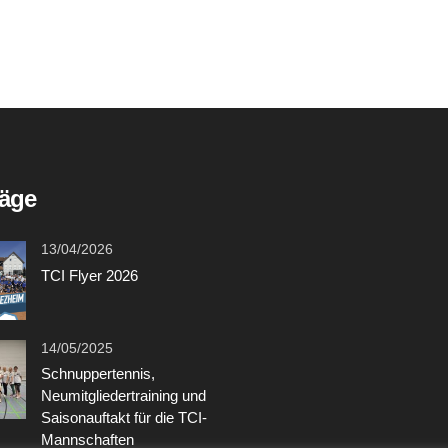
räge
13/04/2026
TCI Flyer 2026
14/05/2025
Schnuppertennis,
Neumitgliedertraining und
Saisonauftakt für die TCI-
Mannschaften