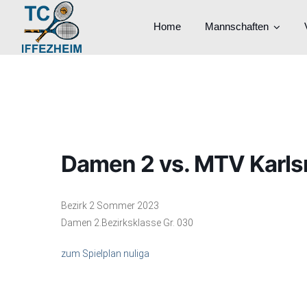
Home
Mannschaften
Damen 2 vs. MTV Karls
Bezirk 2 Sommer 2023
Damen 2.Bezirksklasse Gr. 030
zum Spielplan nuliga