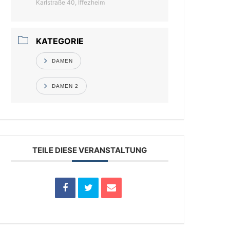
Karlstraße 40, Iffezheim
KATEGORIE
DAMEN
DAMEN 2
TEILE DIESE VERANSTALTUNG