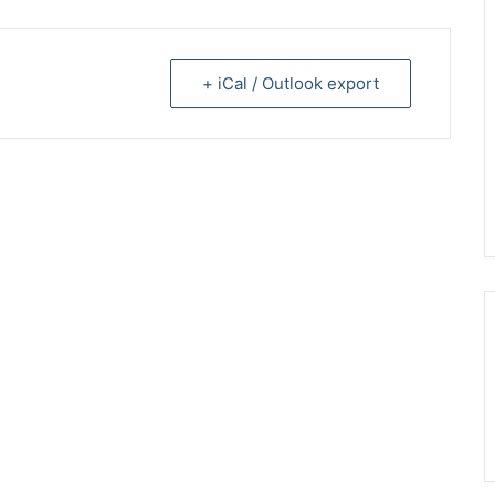
+ iCal / Outlook export