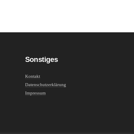
Sonstiges
Kontakt
Datenschutzerklärung
Impressum