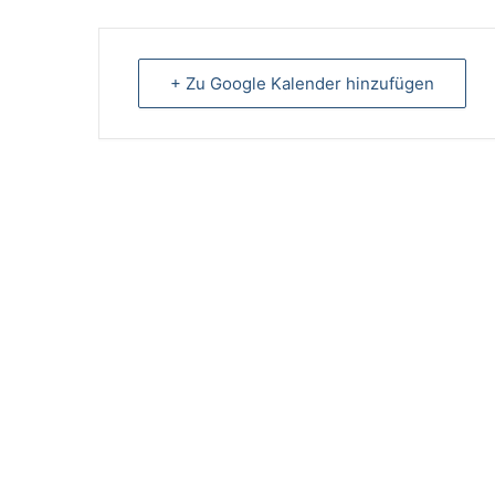
+ Zu Google Kalender hinzufügen