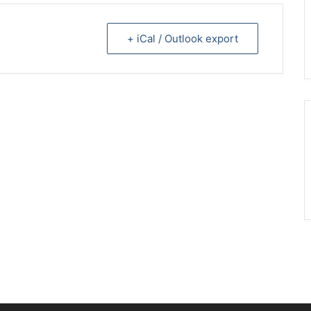
+ iCal / Outlook export