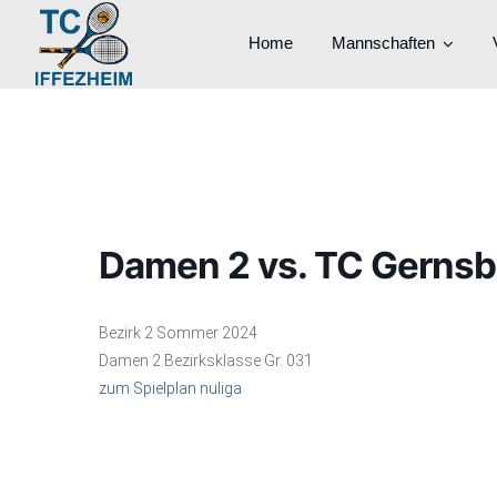
Home
Mannschaften
Damen 2 vs. TC Gernsb
Bezirk 2 Sommer 2024
Damen 2.Bezirksklasse Gr. 031
zum Spielplan nuliga