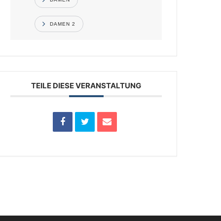
DAMEN 2
TEILE DIESE VERANSTALTUNG