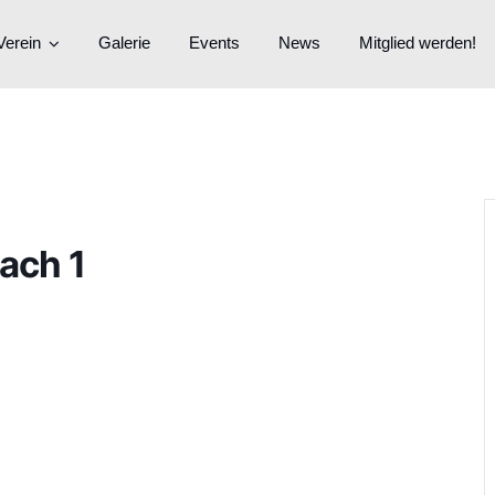
Verein
Galerie
Events
News
Mitglied werden!
ach 1