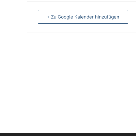
+ Zu Google Kalender hinzufügen