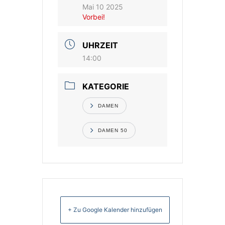
Mai 10 2025
Vorbei!
Vereinsshop
UHRZEIT
Kontakt
14:00
KATEGORIE
DAMEN
DAMEN 50
+ Zu Google Kalender hinzufügen