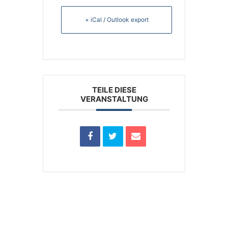
+ iCal / Outlook export
TEILE DIESE
VERANSTALTUNG