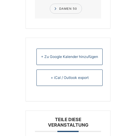
DAMEN 50
+ Zu Google Kalender hinzufügen
+ iCal / Outlook export
TEILE DIESE
VERANSTALTUNG