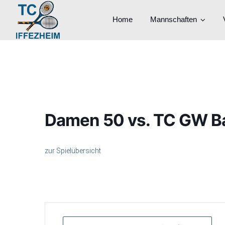
Home
Mannschaften
Damen 50 vs. TC GW B
zur Spielübersicht