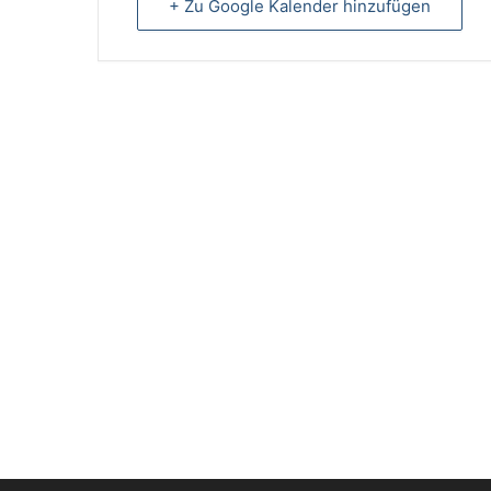
+ Zu Google Kalender hinzufügen