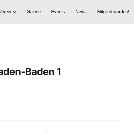
Verein
Galerie
Events
News
Mitglied werden!
aden-Baden 1