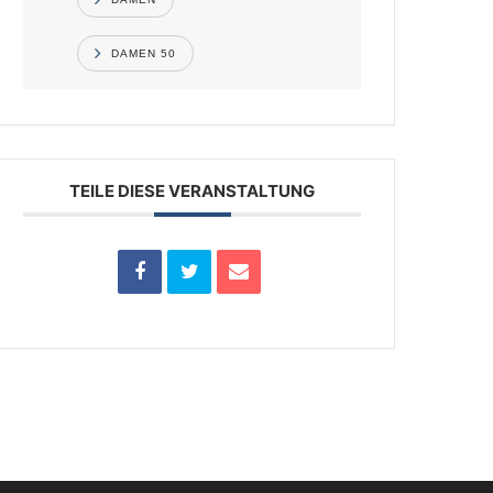
DAMEN 50
TEILE DIESE VERANSTALTUNG