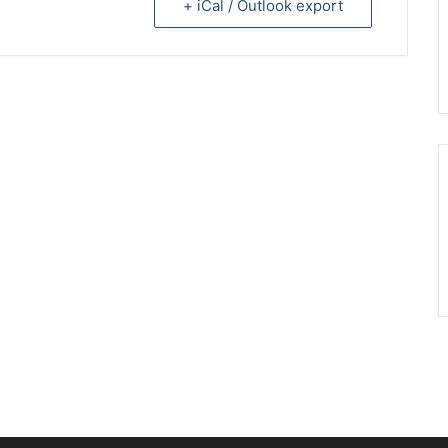
+ iCal / Outlook export