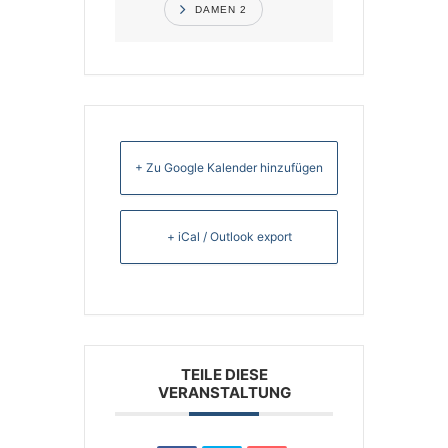
DAMEN 2
+ Zu Google Kalender hinzufügen
+ iCal / Outlook export
TEILE DIESE
VERANSTALTUNG