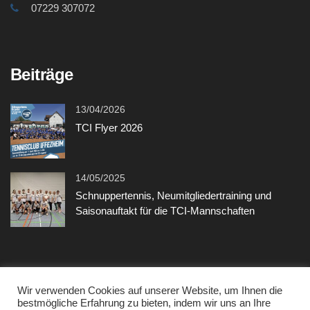
07229 307072
Beiträge
13/04/2026
TCI Flyer 2026
14/05/2025
Schnuppertennis, Neumitgliedertraining und
Saisonauftakt für die TCI-Mannschaften
Sonstiges
Wir verwenden Cookies auf unserer Website, um Ihnen die
bestmögliche Erfahrung zu bieten, indem wir uns an Ihre