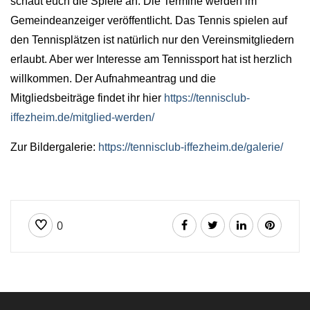
schaut euch die Spiele an. Die Termine werden im
Gemeindeanzeiger veröffentlicht. Das Tennis spielen auf
den Tennisplätzen ist natürlich nur den Vereinsmitgliedern
erlaubt. Aber wer Interesse am Tennissport hat ist herzlich
willkommen. Der Aufnahmeantrag und die
Mitgliedsbeiträge findet ihr hier
https://tennisclub-
iffezheim.de/mitglied-werden/
Zur Bildergalerie:
https://tennisclub-iffezheim.de/galerie/
0