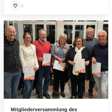
0
Mitgliederversammlung des