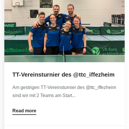
Vereinsshop
Kontakt
TT-Vereinsturnier des @ttc_iffezheim
Am gestrigen TT-Vereinsturnier des @ttc_iffezheim
sind wir mit 2 Teams am Start...
Read more