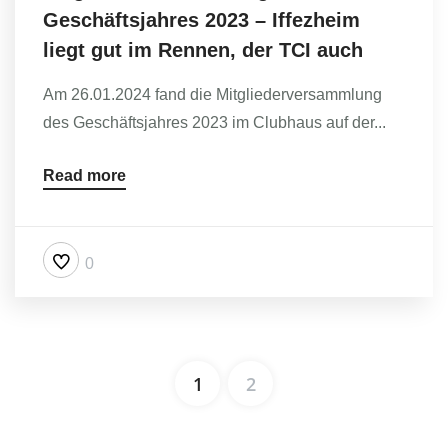
Geschäftsjahres 2023 – Iffezheim
liegt gut im Rennen, der TCI auch
Am 26.01.2024 fand die Mitgliederversammlung
des Geschäftsjahres 2023 im Clubhaus auf der...
Read more
0
1
2